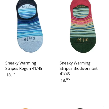
Sneaky Warming
Sneaky Warming
Stripes Regen 41/45
Stripes Biodiversiteit
41/45
95
18,
95
18,