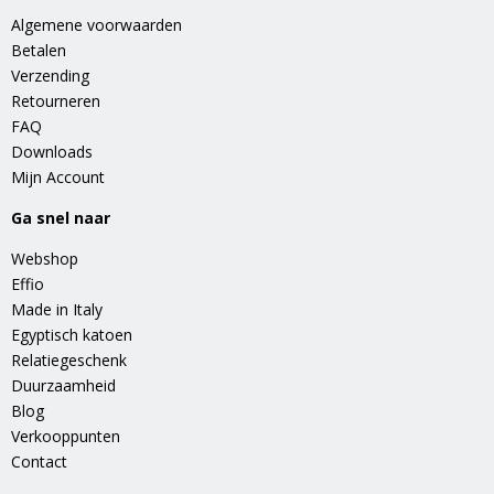
Algemene voorwaarden
Betalen
Verzending
Retourneren
FAQ
Downloads
Mijn Account
Ga snel naar
Webshop
Effio
Made in Italy
Egyptisch katoen
Relatiegeschenk
Duurzaamheid
Blog
Verkooppunten
Contact