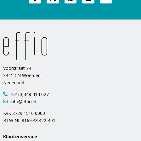
Voorstraat 74
3441 CN Woerden
Nederland
+31(0)348 414 027
info@effio.nl
KvK 2729 1516 0000
BTW NL 8169.48.422.B01
Klantenservice