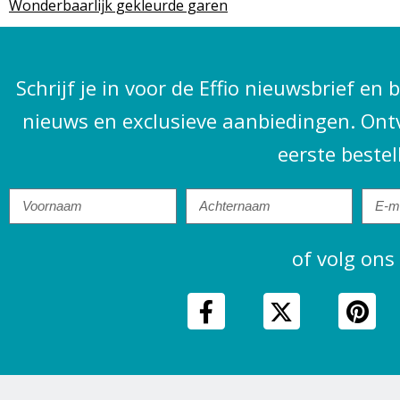
Wonderbaarlijk gekleurde garen
Schrijf je in voor de Effio nieuwsbrief en 
nieuws en exclusieve aanbiedingen. Ont
eerste bestel
of volg ons