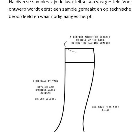
Na diverse samples zijn de kwaliteitseisen vastgesteld. Voor
ontwerp wordt eerst een sample gemaakt en op technische k
beoordeeld en waar nodig aangescherpt.