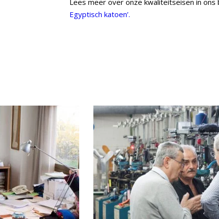
Lees meer over onze kwaliteitseisen in ons
Egyptisch katoen’.