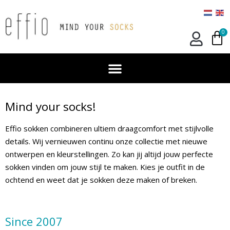
0
Mind your socks!
Effio sokken combineren ultiem draagcomfort met stijlvolle
details. Wij vernieuwen continu onze collectie met nieuwe
ontwerpen en kleurstellingen. Zo kan jij altijd jouw perfecte
sokken vinden om jouw stijl te maken. Kies je outfit in de
ochtend en weet dat je sokken deze maken of breken.
Since 2007