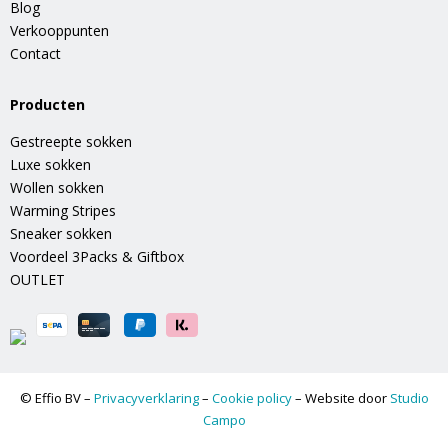
Blog
Verkooppunten
Contact
Producten
Gestreepte sokken
Luxe sokken
Wollen sokken
Warming Stripes
Sneaker sokken
Voordeel 3Packs & Giftbox
OUTLET
© Effio BV –
Privacyverklaring
–
Cookie policy
– Website door
Studio
Campo