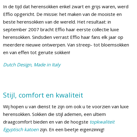
In de tijd dat herensokken enkel zwart en grijs waren, werd
Effio opgericht. De missie: het maken van de mooiste en
beste herensokken van de wereld. Het resultaat: in
september 2007 bracht Effio haar eerste collectie luxe
herensokken. Sindsdien verrast Effio haar fans elk jaar op
meerdere nieuwe ontwerpen. Van streep- tot bloemsokken
en van effen tot geruite sokken!
Dutch Design, Made in Italy
Stijl, comfort en kwaliteit
Wij hopen u van dienst te zijn om ook u te voorzien van luxe
herensokken. Sokken die stijl ademen, een ultiem
draagcomfort bieden en van de hoogste
topkwaliteit
Egyptisch katoen
zijn. En een beetje eigenzinnig!