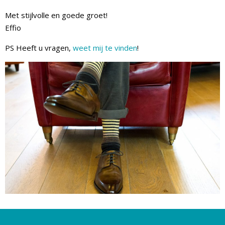
Met stijlvolle en goede groet!
Effio
PS Heeft u vragen,
weet mij te vinden
!