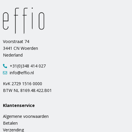
Voorstraat 74
3441 CN Woerden
Nederland
+31(0)348 414 027
info@effio.nl
KvK 2729 1516 0000
BTW NL 8169.48.422.B01
Klantenservice
Algemene voorwaarden
Betalen
Verzending