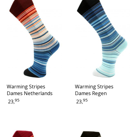
Warming Stripes
Warming Stripes
Dames Netherlands
Dames Regen
95
95
23,
23,