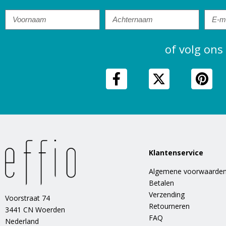
of volg ons
Klantenservice
Algemene voorwaarde
Betalen
Verzending
Voorstraat 74
Retourneren
3441 CN Woerden
FAQ
Nederland