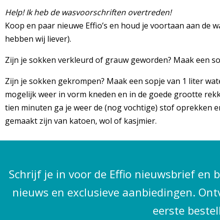
Help! Ik heb de wasvoorschriften overtreden!
Koop en paar nieuwe Effio’s en houd je voortaan aan de wa
hebben wij liever).
Zijn je sokken verkleurd of grauw geworden? Maak een sop
Zijn je sokken gekrompen? Maak een sopje van 1 liter wat
mogelijk weer in vorm kneden en in de goede grootte rekk
tien minuten ga je weer de (nog vochtige) stof oprekken en 
gemaakt zijn van katoen, wol of kasjmier.
Schrijf je in voor de Effio nieuwsbrief en 
nieuws en exclusieve aanbiedingen. Ont
eerste bestel