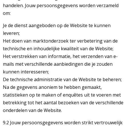
handelen. Jouw persoonsgegevens worden verzameld
om:
Je de dienst aangeboden op de Website te kunnen
leveren;
Het doen van marktonderzoek ter verbetering van de
technische en inhoudelijke kwaliteit van de Website;
Het verstrekken van informatie, het verzenden van e-
mails met verschillende aanbiedingen die je zouden
kunnen interesseren;
De technische administratie van de Website te beheren;
Na de gegevens anoniem te hebben gemaakt,
statistieken op te maken of enquêtes uit te voeren met
betrekking tot het aantal bezoeken van de verschillende
onderdelen van de Website.
9.2 Jouw persoonsgegevens worden strikt vertrouwelijk