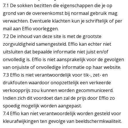
7.1 De sokken bezitten die eigenschappen die je op
grond van de overeenkomst bij normaal gebruik mag
verwachten. Eventuele klachten kun je schriftelijk of per
mail aan Effio voorleggen.
7.2 De inhoud van deze site is met de grootste
zorgvuldigheid samengesteld. Effio kan echter niet
uitsluiten dat bepaalde informatie niet juist en/of
onvolledig is. Effio is niet aansprakelijk voor de gevolgen
van onjuiste of onvolledige informatie op haar website.
7.3 Effio is niet verantwoordelijk voor tik-, zet- en
drukfouten waardoor onopzettelijk een verkeerde
verkoopprijs zou kunnen worden gecommuniceerd.
Indien zich dit voordoet dan zal de prijs door Effio zo
spoedig mogelijk worden aangepast.
7.4 Effio kan niet verantwoordelijk worden gesteld voor
kleurafwijkingen ten gevolge van beeldschermkwaliteit.