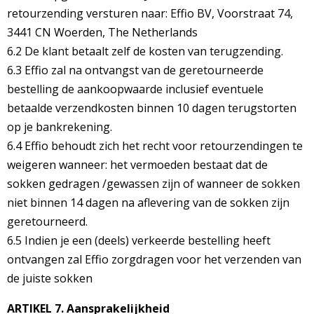
retourzending versturen naar: Effio BV, Voorstraat 74,
3441 CN Woerden, The Netherlands
6.2 De klant betaalt zelf de kosten van terugzending.
6.3 Effio zal na ontvangst van de geretourneerde
bestelling de aankoopwaarde inclusief eventuele
betaalde verzendkosten binnen 10 dagen terugstorten
op je bankrekening.
6.4 Effio behoudt zich het recht voor retourzendingen te
weigeren wanneer: het vermoeden bestaat dat de
sokken gedragen /gewassen zijn of wanneer de sokken
niet binnen 14 dagen na aflevering van de sokken zijn
geretourneerd.
6.5 Indien je een (deels) verkeerde bestelling heeft
ontvangen zal Effio zorgdragen voor het verzenden van
de juiste sokken
ARTIKEL 7. Aansprakelijkheid