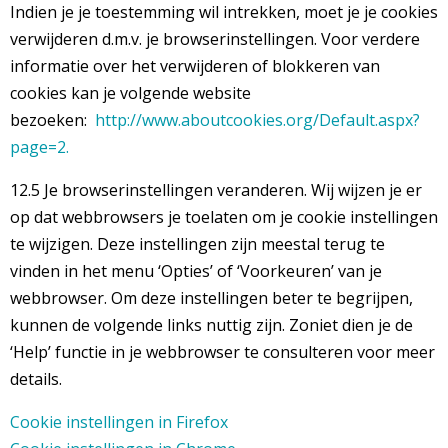
Indien je je toestemming wil intrekken, moet je je cookies
verwijderen d.m.v. je browserinstellingen. Voor verdere
informatie over het verwijderen of blokkeren van
cookies kan je volgende website
bezoeken:
http://www.aboutcookies.org/Default.aspx?
page=2.
12.5 Je browserinstellingen veranderen. Wij wijzen je er
op dat webbrowsers je toelaten om je cookie instellingen
te wijzigen. Deze instellingen zijn meestal terug te
vinden in het menu ‘Opties’ of ‘Voorkeuren’ van je
webbrowser. Om deze instellingen beter te begrijpen,
kunnen de volgende links nuttig zijn. Zoniet dien je de
‘Help’ functie in je webbrowser te consulteren voor meer
details.
Cookie instellingen in Firefox