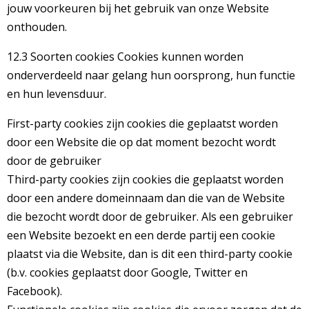
jouw voorkeuren bij het gebruik van onze Website
onthouden.
12.3 Soorten cookies Cookies kunnen worden
onderverdeeld naar gelang hun oorsprong, hun functie
en hun levensduur.
First-party cookies zijn cookies die geplaatst worden
door een Website die op dat moment bezocht wordt
door de gebruiker
Third-party cookies zijn cookies die geplaatst worden
door een andere domeinnaam dan die van de Website
die bezocht wordt door de gebruiker. Als een gebruiker
een Website bezoekt en een derde partij een cookie
plaatst via die Website, dan is dit een third-party cookie
(b.v. cookies geplaatst door Google, Twitter en
Facebook).