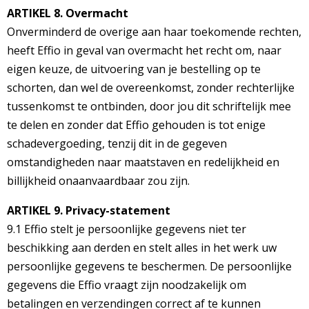
ARTIKEL 8. Overmacht
Onverminderd de overige aan haar toekomende rechten,
heeft Effio in geval van overmacht het recht om, naar
eigen keuze, de uitvoering van je bestelling op te
schorten, dan wel de overeenkomst, zonder rechterlijke
tussenkomst te ontbinden, door jou dit schriftelijk mee
te delen en zonder dat Effio gehouden is tot enige
schadevergoeding, tenzij dit in de gegeven
omstandigheden naar maatstaven en redelijkheid en
billijkheid onaanvaardbaar zou zijn.
ARTIKEL 9. Privacy-statement
9.1 Effio stelt je persoonlijke gegevens niet ter
beschikking aan derden en stelt alles in het werk uw
persoonlijke gegevens te beschermen. De persoonlijke
gegevens die Effio vraagt zijn noodzakelijk om
betalingen en verzendingen correct af te kunnen