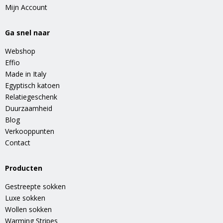
Mijn Account
Ga snel naar
Webshop
Effio
Made in Italy
Egyptisch katoen
Relatiegeschenk
Duurzaamheid
Blog
Verkooppunten
Contact
Producten
Gestreepte sokken
Luxe sokken
Wollen sokken
Warming Stripes