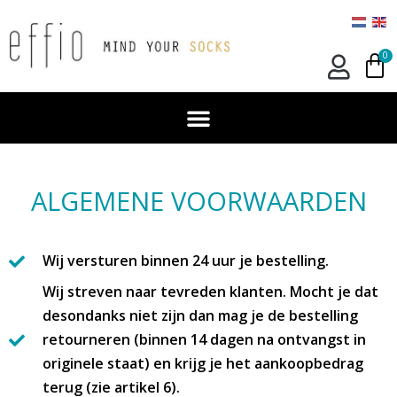
0
ALGEMENE VOORWAARDEN
Wij versturen binnen 24 uur je bestelling.
Wij streven naar tevreden klanten. Mocht je dat
desondanks niet zijn dan mag je de bestelling
retourneren (binnen 14 dagen na ontvangst in
originele staat) en krijg je het aankoopbedrag
terug (zie artikel 6).