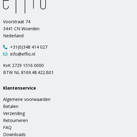
Voorstraat 74
3441 CN Woerden
Nederland
+31(0)348 414 027
info@effio.nl
KvK 2729 1516 0000
BTW NL 8169.48.422.B01
Klantenservice
Algemene voorwaarden
Betalen
Verzending
Retourneren
FAQ
Downloads