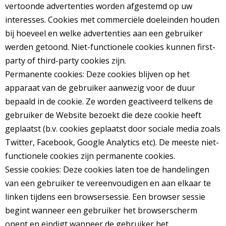
vertoonde advertenties worden afgestemd op uw
interesses. Cookies met commerciële doeleinden houden
bij hoeveel en welke advertenties aan een gebruiker
werden getoond. Niet-functionele cookies kunnen first-
party of third-party cookies zijn.
Permanente cookies: Deze cookies blijven op het
apparaat van de gebruiker aanwezig voor de duur
bepaald in de cookie. Ze worden geactiveerd telkens de
gebruiker de Website bezoekt die deze cookie heeft
geplaatst (b.v. cookies geplaatst door sociale media zoals
Twitter, Facebook, Google Analytics etc). De meeste niet-
functionele cookies zijn permanente cookies.
Sessie cookies: Deze cookies laten toe de handelingen
van een gebruiker te vereenvoudigen en aan elkaar te
linken tijdens een browsersessie. Een browser sessie
begint wanneer een gebruiker het browserscherm
opent en eindigt wanneer de gebruiker het