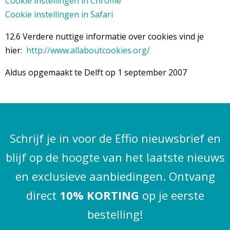
Cookie instellingen in Chrome
Cookie instellingen in Safari
12.6 Verdere nuttige informatie over cookies vind je
hier:
http://www.allaboutcookies.org/
Aldus opgemaakt te Delft op 1 september 2007
Schrijf je in voor de Effio nieuwsbrief en
blijf op de hoogte van het laatste nieuws
en exclusieve aanbiedingen. Ontvang
direct
10% KORTING
op je eerste
bestelling!