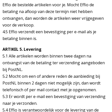
Effio de bestelde artikelen voor je. Mocht Effio de
betaling na afloop van deze termijn niet hebben
ontvangen, dan worden de artikelen weer vrijgegeven
voor de verkoop.
4.5 Effio verzendt een bevestiging per e-mail als je
betaling binnen is.
ARTIKEL 5. Levering
5.1 Alle artikelen worden binnen twee dagen na
ontvangst van de betaling ter verzending aangeboden
bij PostNL.
5.2 Mocht om een of andere reden de aanbieding bij
PostNL binnen 2 dagen niet mogelijk zijn, dan wordt
telefonisch of per mail contact met je opgenomen.
5.3 Er wordt per e-mail een bevestiging van verzending
naar je verzonden.
5.4 Effio is verantwoordelijk voor de levering van de