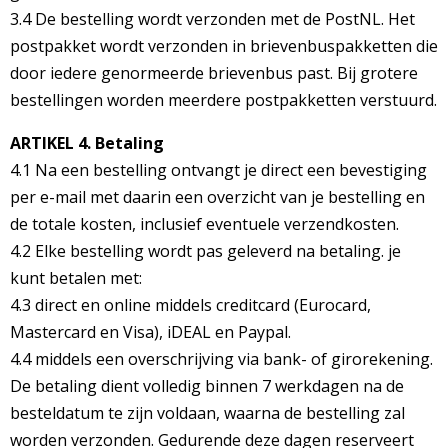
3.4 De bestelling wordt verzonden met de PostNL. Het
postpakket wordt verzonden in brievenbuspakketten die
door iedere genormeerde brievenbus past. Bij grotere
bestellingen worden meerdere postpakketten verstuurd.
ARTIKEL 4. Betaling
4.1 Na een bestelling ontvangt je direct een bevestiging
per e-mail met daarin een overzicht van je bestelling en
de totale kosten, inclusief eventuele verzendkosten.
4.2 Elke bestelling wordt pas geleverd na betaling. je
kunt betalen met:
4.3 direct en online middels creditcard (Eurocard,
Mastercard en Visa), iDEAL en Paypal.
4.4 middels een overschrijving via bank- of girorekening.
De betaling dient volledig binnen 7 werkdagen na de
besteldatum te zijn voldaan, waarna de bestelling zal
worden verzonden. Gedurende deze dagen reserveert