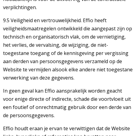
verplichtingen.
9.5 Veiligheid en vertrouwelijkheid. Effio heeft
veiligheidsmaatregelen ontwikkeld die aangepast zijn op
technisch en organisatorisch vlak, om de vernietiging,
het verlies, de vervalsing, de wijziging, de niet-
toegestane toegang of de kennisgeving per vergissing
aan derden van persoonsgegevens verzameld op de
Website te vermijden alsook elke andere niet toegestane
verwerking van deze gegevens.
In geen geval kan Effio aansprakelijk worden geacht
voor enige directe of indirecte, schade die voortvloeit uit
een foutief of onrechtmatig gebruik door een derde van
de persoonsgegevens.
Effio houdt eraan je ervan te verwittigen dat de Website