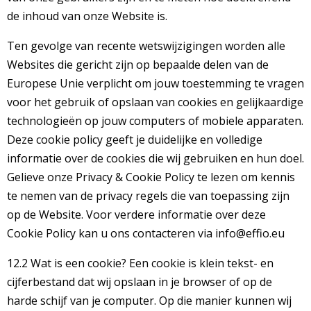
de inhoud van onze Website is.
Ten gevolge van recente wetswijzigingen worden alle
Websites die gericht zijn op bepaalde delen van de
Europese Unie verplicht om jouw toestemming te vragen
voor het gebruik of opslaan van cookies en gelijkaardige
technologieën op jouw computers of mobiele apparaten.
Deze cookie policy geeft je duidelijke en volledige
informatie over de cookies die wij gebruiken en hun doel.
Gelieve onze Privacy & Cookie Policy te lezen om kennis
te nemen van de privacy regels die van toepassing zijn
op de Website. Voor verdere informatie over deze
Cookie Policy kan u ons contacteren via info@effio.eu
12.2 Wat is een cookie? Een cookie is klein tekst- en
cijferbestand dat wij opslaan in je browser of op de
harde schijf van je computer. Op die manier kunnen wij