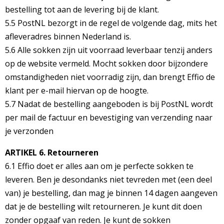
bestelling tot aan de levering bij de klant.
5.5 PostNL bezorgt in de regel de volgende dag, mits het
afleveradres binnen Nederland is.
5.6 Alle sokken zijn uit voorraad leverbaar tenzij anders
op de website vermeld. Mocht sokken door bijzondere
omstandigheden niet voorradig zijn, dan brengt Effio de
klant per e-mail hiervan op de hoogte.
5.7 Nadat de bestelling aangeboden is bij PostNL wordt
per mail de factuur en bevestiging van verzending naar
je verzonden
ARTIKEL 6. Retourneren
6.1 Effio doet er alles aan om je perfecte sokken te
leveren. Ben je desondanks niet tevreden met (een deel
van) je bestelling, dan mag je binnen 14 dagen aangeven
dat je de bestelling wilt retourneren. Je kunt dit doen
zonder opgaaf van reden. Je kunt de sokken