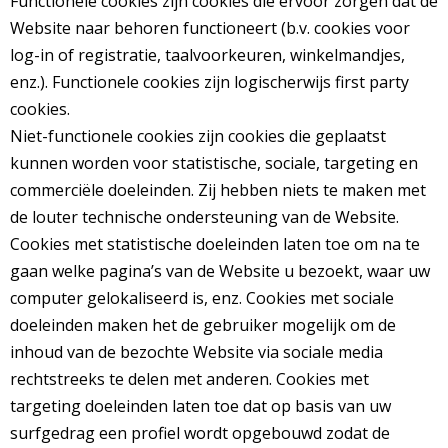
Functionele cookies zijn cookies die ervoor zorgen dat de
Website naar behoren functioneert (b.v. cookies voor
log-in of registratie, taalvoorkeuren, winkelmandjes,
enz.). Functionele cookies zijn logischerwijs first party
cookies.
Niet-functionele cookies zijn cookies die geplaatst
kunnen worden voor statistische, sociale, targeting en
commerciële doeleinden. Zij hebben niets te maken met
de louter technische ondersteuning van de Website.
Cookies met statistische doeleinden laten toe om na te
gaan welke pagina’s van de Website u bezoekt, waar uw
computer gelokaliseerd is, enz. Cookies met sociale
doeleinden maken het de gebruiker mogelijk om de
inhoud van de bezochte Website via sociale media
rechtstreeks te delen met anderen. Cookies met
targeting doeleinden laten toe dat op basis van uw
surfgedrag een profiel wordt opgebouwd zodat de