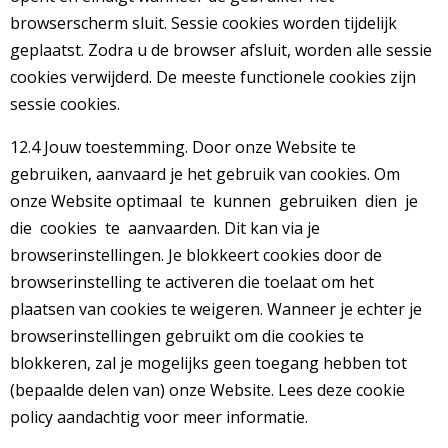
browserscherm sluit. Sessie cookies worden tijdelijk
geplaatst. Zodra u de browser afsluit, worden alle sessie
cookies verwijderd. De meeste functionele cookies zijn
sessie cookies.
12.4 Jouw toestemming. Door onze Website te
gebruiken, aanvaard je het gebruik van cookies. Om
onze Website optimaal te kunnen gebruiken dien je
die cookies te aanvaarden. Dit kan via je
browserinstellingen. Je blokkeert cookies door de
browserinstelling te activeren die toelaat om het
plaatsen van cookies te weigeren. Wanneer je echter je
browserinstellingen gebruikt om die cookies te
blokkeren, zal je mogelijks geen toegang hebben tot
(bepaalde delen van) onze Website. Lees deze cookie
policy aandachtig voor meer informatie.