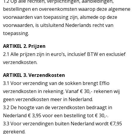
1.2 Op alle rechten, verplichtingen, aanbiedingen,
bestellingen en overeenkomsten waarop deze algemene
voorwaarden van toepassing zijn, alsmede op deze
voorwaarden, is uitsluitend Nederlands recht van
toepassing.
ARTIKEL 2. Prijzen
2.1 Alle prijzen zijn in euro’s, inclusief BTW en exclusief
verzendkosten.
ARTIKEL 3. Verzendkosten
3.1 Voor verzending van de sokken brengt Effio
verzendkosten in rekening. Vanaf € 30,- rekenen wij
geen verzendkosten meer in Nederland.
3.2 De hoogte van de verzendkosten bedraagt in
Nederland € 3,95 voor een bestelling tot € 30,-.
3.3 Voor verzendingen buiten Nederland wordt €7,95
gerekend.