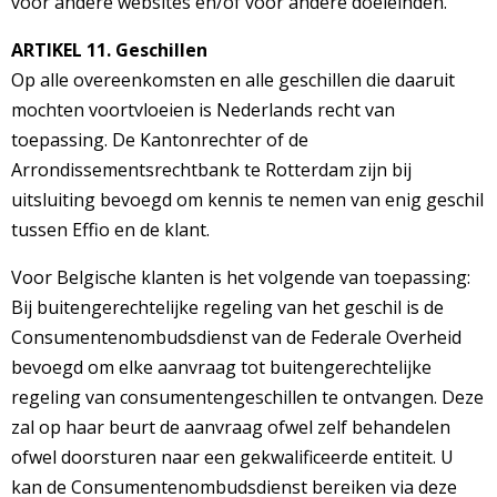
voor andere websites en/of voor andere doeleinden.
ARTIKEL 11. Geschillen
Op alle overeenkomsten en alle geschillen die daaruit
mochten voortvloeien is Nederlands recht van
toepassing. De Kantonrechter of de
Arrondissementsrechtbank te Rotterdam zijn bij
uitsluiting bevoegd om kennis te nemen van enig geschil
tussen Effio en de klant.
Voor Belgische klanten is het volgende van toepassing:
Bij buitengerechtelijke regeling van het geschil is de
Consumentenombudsdienst van de Federale Overheid
bevoegd om elke aanvraag tot buitengerechtelijke
regeling van consumentengeschillen te ontvangen. Deze
zal op haar beurt de aanvraag ofwel zelf behandelen
ofwel doorsturen naar een gekwalificeerde entiteit. U
kan de Consumentenombudsdienst bereiken via deze