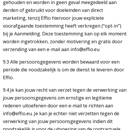
gehouden en worden in geen geval meegedeeld aan
derden of gebruikt voor doeleinden van direct
marketing, tenzij Effio hiervoor jouw expliciete
voorafgaande toestemming heeft verkregen (“opt-in”)
bij je Aanmelding. Deze toestemming kan op elk moment
worden ingetrokken, zonder motivering en gratis door
verzending van een e-mail aan info@effio.eu
9.3 Alle persoonsgegevens worden bewaard voor een
periode die noodzakelijk is om de dienst te leveren door
Effio.
9.4 Je kan jouw recht van verzet tegen de verwerking van
jouw persoonsgegevens om ernstige en legitieme
redenen uitoefenen door een e-mail te richten aan
info@effio.eu. Je kan je echter niet verzetten tegen de
verwerking van jouw persoonsgegevens indien dit
noodzakelijk is voor de uitvoering van de contractuele