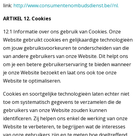
link:
http://www.consumentenombudsdienst.be//nl.
ARTIKEL 12. Cookies
12.1 Informatie over ons gebruik van Cookies. Onze
Website gebruikt cookies en gelijkaardige technologieën
om jouw gebruiksvoorkeuren te onderscheiden van die
van andere gebruikers van onze Website. Dit helpt ons
om je een betere gebruikerservaring te bieden wanneer
je onze Website bezoekt en laat ons ook toe onze
Website te optimaliseren.
Cookies en soortgelijke technologieën laten echter niet
toe om systematisch gegevens te verzamelen die de
gebruikers van onze Website zouden kunnen
identificeren. Zij helpen ons enkel de werking van onze
Website te verbeteren, te begrijpen wat de interesses
van onze gebruikers zijn en te meten hoe doeltreffend