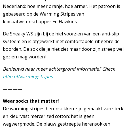
Nederland: hoe meer oranje, hoe armer. Het patroon is
gebaseerd op de Warming Stripes van
klimaatwetenschapper Ed Hawkins.
De Sneaky WS zijn bij de hiel voorzien van een anti-slip
systeem en is afgewerkt met comfortabele ribgebreide
boorden. De sok die je niet ziet maar door zijn streep wel
gezien mag worden!
Benieuwd naar meer achtergrond informatie?
Check
effio.nl/warmingstripes
————
Wear socks that matter!
De warming stripes herensokken zijn gemaakt van sterk
en kleurvast mercerized cotton: het is geen
wegwerpmode. De blauw gestreepte herensokken