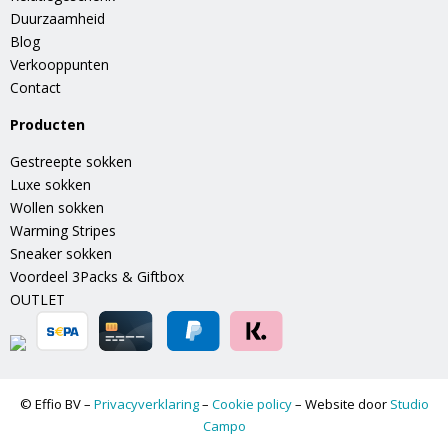
Duurzaamheid
Blog
Verkooppunten
Contact
Producten
Gestreepte sokken
Luxe sokken
Wollen sokken
Warming Stripes
Sneaker sokken
Voordeel 3Packs & Giftbox
OUTLET
© Effio BV –
Privacyverklaring
–
Cookie policy
– Website door
Studio
Campo