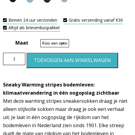
Binnen 24 uur verzonden
Gratis verzending vanaf €30
Altijd als brievenbuspakket
Maat
TOEVOEGEN AAN WINKELWAGEN
Sneaky Warming stripes bodemleven:
klimaatverandering in één oogopslag zichtbaar
Met deze warming stripes sneakersokken draag je niet
alleen stijlvolle sokken maar draag je ook een verhaal
uit. Je laat in één oogopslag de rijkdom van het
bodemleven in Nederland zien sinds 1901. Elke streep
duidt de mate van rijkdom van het bodemleven in