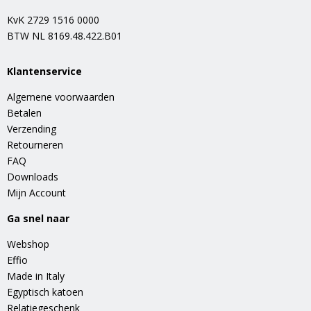
KvK 2729 1516 0000
BTW NL 8169.48.422.B01
Klantenservice
Algemene voorwaarden
Betalen
Verzending
Retourneren
FAQ
Downloads
Mijn Account
Ga snel naar
Webshop
Effio
Made in Italy
Egyptisch katoen
Relatiegeschenk