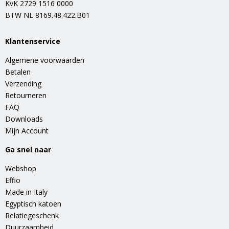
KvK 2729 1516 0000
BTW NL 8169.48.422.B01
Klantenservice
Algemene voorwaarden
Betalen
Verzending
Retourneren
FAQ
Downloads
Mijn Account
Ga snel naar
Webshop
Effio
Made in Italy
Egyptisch katoen
Relatiegeschenk
Duurzaamheid