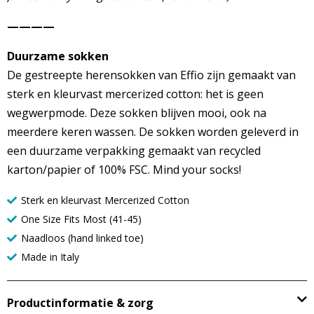
————
Duurzame sokken
De gestreepte herensokken van Effio zijn gemaakt van
sterk en kleurvast mercerized cotton: het is geen
wegwerpmode. Deze sokken blijven mooi, ook na
meerdere keren wassen. De sokken worden geleverd in
een duurzame verpakking gemaakt van recycled
karton/papier of 100% FSC. Mind your socks!
Sterk en kleurvast Mercerized Cotton
One Size Fits Most (41-45)
Naadloos (hand linked toe)
Made in Italy
Productinformatie & zorg