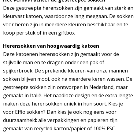
Deze gestreepte herensokken zijn gemaakt van sterk en
kleurvast katoen, waardoor ze lang meegaan. De sokken
voor heren zijn in meerdere kleuren beschikbaar en te
koop per stuk of in een giftbox.
Herensokken van hoogwaardig katoen
Deze katoenen herensokken zijn gemaakt voor de
stijlvolle man en te dragen onder een pak of
spijkerbroek. De sprekende kleuren van onze mannen
sokken blijven mooi, ook na meerdere keren wassen. De
gestreepte sokken zijn ontworpen in Nederland, maar
gemaakt in Italië. Het naadloze design en de extra lengte
maken deze herensokken uniek in hun soort. Kies je
voor Effio sokken? Dan kies je ook nog eens voor
duurzaamheid: alle verpakkingen en papieren zijn
gemaakt van recycled karton/papier of 100% FSC.