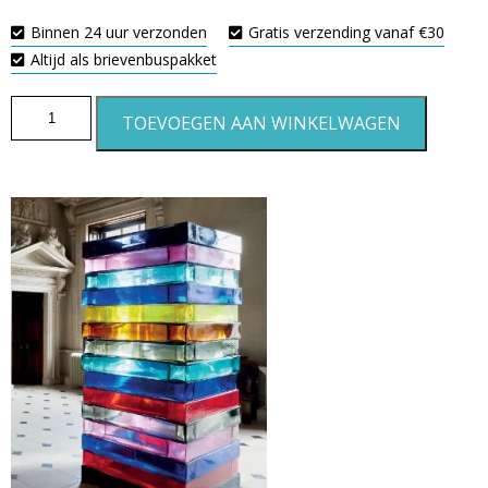
Binnen 24 uur verzonden
Gratis verzending vanaf €30
Altijd als brievenbuspakket
TOEVOEGEN AAN WINKELWAGEN