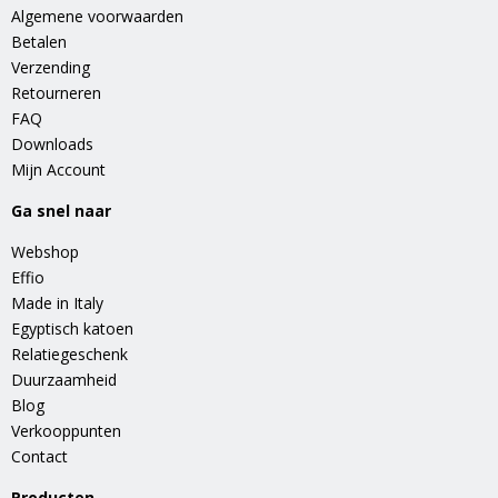
Algemene voorwaarden
Betalen
Verzending
Retourneren
FAQ
Downloads
Mijn Account
Ga snel naar
Webshop
Effio
Made in Italy
Egyptisch katoen
Relatiegeschenk
Duurzaamheid
Blog
Verkooppunten
Contact
Producten