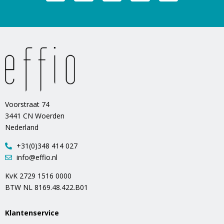
Voorstraat 74
3441 CN Woerden
Nederland
+31(0)348 414 027
info@effio.nl
KvK 2729 1516 0000
BTW NL 8169.48.422.B01
Klantenservice